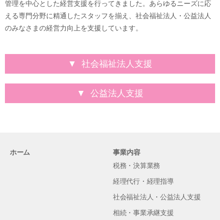
管理を中心とした経営支援を行ってきました。あらゆるニーズに応
える専門分野に精通したスタッフを揃え、社会福祉法人・公益法人
のみなさまの経営力向上を支援しています。
社会福祉法人支援
公益法人支援
ホーム
事業内容
税務・決算業務
経理代行・経理指導
社会福祉法人・公益法人支援
相続・事業承継支援