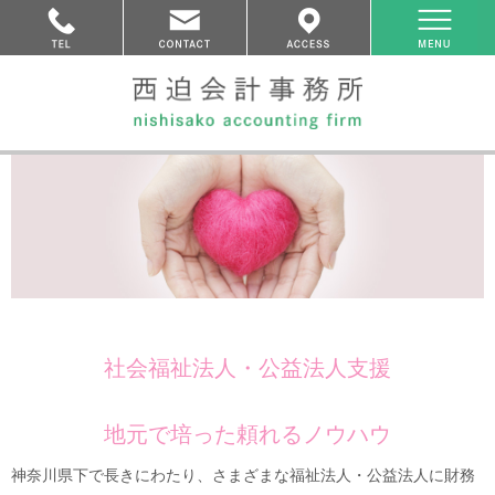
社会福祉法人・公益法人支援
地元で培った頼れるノウハウ
神奈川県下で長きにわたり、さまざまな福祉法人・公益法人に財務